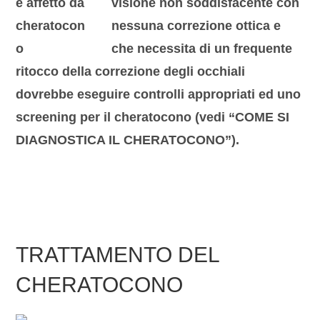
visione non soddisfacente con
nessuna correzione ottica e
che necessita di un frequente
ritocco della correzione degli occhiali
dovrebbe eseguire controlli appropriati ed uno
screening per il cheratocono (vedi “COME SI
DIAGNOSTICA IL CHERATOCONO”).
TRATTAMENTO DEL
CHERATOCONO