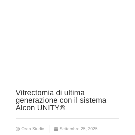
Vitrectomia di ultima
generazione con il sistema
Alcon UNITY®
Orao Studio
Settembre 25, 2025