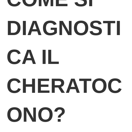
DIAGNOSTI
CA IL
CHERATOC
ONO?