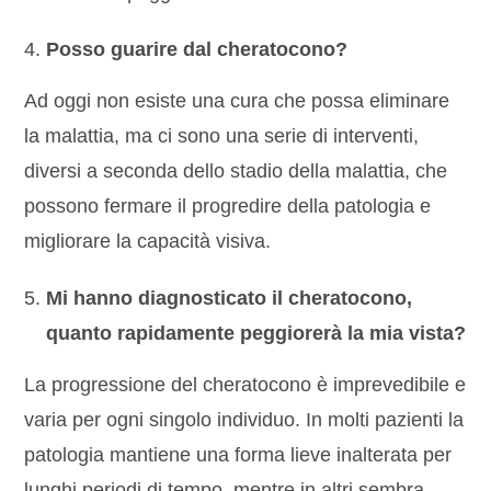
Posso guarire dal cheratocono?
Ad oggi non esiste una cura che possa eliminare
la malattia, ma ci sono una serie di interventi,
diversi a seconda dello stadio della malattia, che
possono fermare il progredire della patologia e
migliorare la capacità visiva.
Mi hanno diagnosticato il cheratocono,
quanto rapidamente peggiorerà la mia vista?
La progressione del cheratocono è imprevedibile e
varia per ogni singolo individuo. In molti pazienti la
patologia mantiene una forma lieve inalterata per
lunghi periodi di tempo, mentre in altri sembra