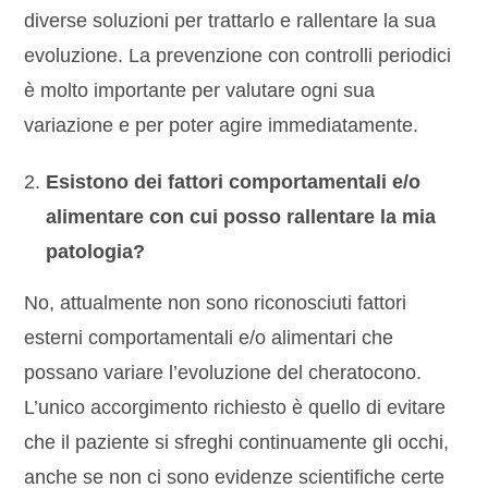
diverse soluzioni per trattarlo e rallentare la sua
evoluzione. La prevenzione con controlli periodici
è molto importante per valutare ogni sua
variazione e per poter agire immediatamente.
Esistono dei fattori comportamentali e/o
alimentare con cui posso rallentare la mia
patologia?
No, attualmente non sono riconosciuti fattori
esterni comportamentali e/o alimentari che
possano variare l’evoluzione del cheratocono.
L’unico accorgimento richiesto è quello di evitare
che il paziente si sfreghi continuamente gli occhi,
anche se non ci sono evidenze scientifiche certe