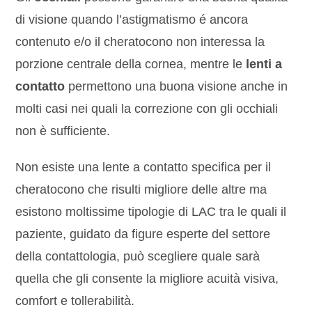
di visione quando l’astigmatismo é ancora
contenuto e/o il cheratocono non interessa la
porzione centrale della cornea, mentre le
lenti a
contatto
permettono una buona visione anche in
molti casi nei quali la correzione con gli occhiali
non è sufficiente.
Non esiste una lente a contatto specifica per il
cheratocono che risulti migliore delle altre ma
esistono moltissime tipologie di LAC tra le quali il
paziente, guidato da figure esperte del settore
della contattologia, può scegliere quale sarà
quella che gli consente la migliore acuità visiva,
comfort e tollerabilità.