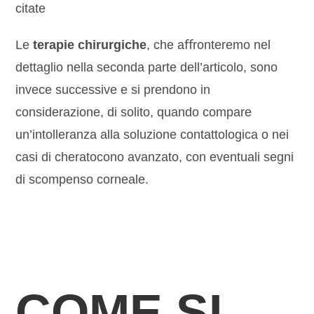
citate
Le
terapie chirurgiche
, che aﬀronteremo nel
dettaglio nella seconda parte dell’articolo, sono
invece successive e si prendono in
considerazione, di solito, quando compare
un’intolleranza alla soluzione contattologica o nei
casi di cheratocono avanzato, con eventuali segni
di scompenso corneale.
COME SI