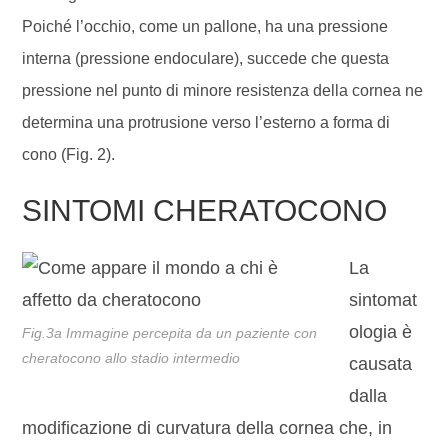
Poiché l’occhio, come un pallone, ha una pressione
interna (pressione endoculare), succede che questa
pressione nel punto di minore resistenza della cornea ne
determina una protrusione verso l’esterno a forma di
cono (Fig. 2).
SINTOMI CHERATOCONO
La
sintomat
ologia è
Fig.3a Immagine percepita da un paziente con
cheratocono allo stadio intermedio
causata
dalla
modificazione di curvatura della cornea che, in