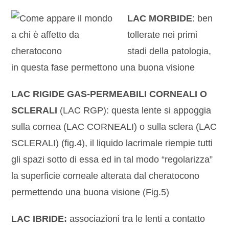
LAC MORBIDE
: ben
tollerate nei primi
stadi della patologia,
in questa fase permettono una buona visione
LAC RIGIDE GAS
-PERMEABILI CORNEALI O
SCLERALI
(LAC RGP): questa lente si appoggia
sulla cornea (LAC CORNEALI) o sulla sclera (LAC
SCLERALI) (fig.4), il liquido lacrimale riempie tutti
gli spazi sotto di essa ed in tal modo “regolarizza”
la superficie corneale alterata dal cheratocono
permettendo una buona visione (Fig.5)
LAC IBRIDE:
associazioni tra le lenti a contatto