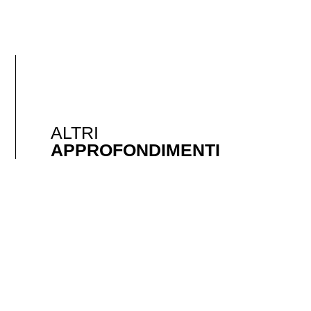
ALTRI
APPROFONDIMENTI