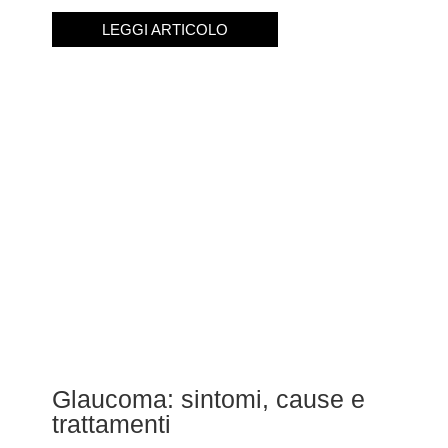
LEGGI ARTICOLO
Glaucoma: sintomi, cause e
trattamenti