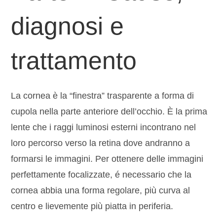
diagnosi e
trattamento
La cornea è la “finestra” trasparente a forma di
cupola nella parte anteriore dell’occhio. È la prima
lente che i raggi luminosi esterni incontrano nel
loro percorso verso la retina dove andranno a
formarsi le immagini. Per ottenere delle immagini
perfettamente focalizzate, é necessario che la
cornea abbia una forma regolare, più curva al
centro e lievemente più piatta in periferia.