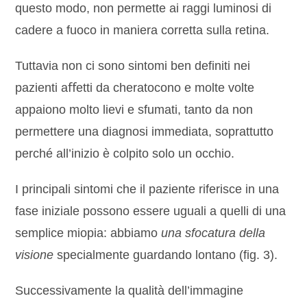
questo modo, non permette ai raggi luminosi di
cadere a fuoco in maniera corretta sulla retina.
Tuttavia non ci sono sintomi ben definiti nei
pazienti aﬀetti da cheratocono e molte volte
appaiono molto lievi e sfumati, tanto da non
permettere una diagnosi immediata, soprattutto
perché all’inizio è colpito solo un occhio.
I principali sintomi che il paziente riferisce in una
fase iniziale possono essere uguali a quelli di una
semplice miopia: abbiamo
una sfocatura de
ll
a
visione
specialmente guardando lontano (fig. 3).
Successivamente la qualità dell’immagine