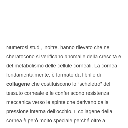
Numerosi studi, inoltre, hanno rilevato che nel
cheratocono si verificano anomalie della crescita e
del metabolismo delle cellule corneali. La cornea,
fondamentalmente, è formato da fibrille di
collagene
che costituiscono lo “scheletro” del
tessuto corneale e le conferiscono resistenza
meccanica verso le spinte che derivano dalla
pressione interna dell’occhio. Il collagene della
cornea è però molto speciale perché oltre a