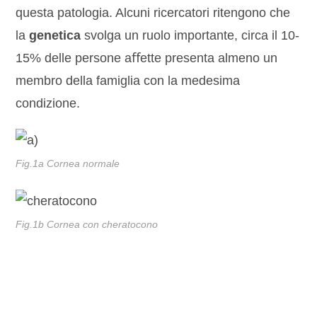
questa patologia. Alcuni ricercatori ritengono che
la
genetica
svolga un ruolo importante, circa il 10-
15% delle persone aﬀette presenta almeno un
membro della famiglia con la medesima
condizione.
Fig.1a Cornea normale
Fig.1b Cornea con cheratocono