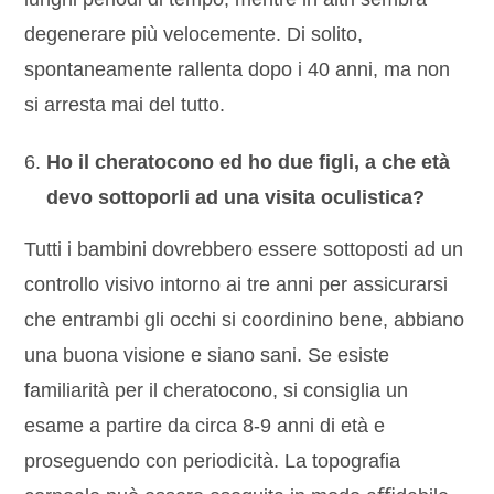
degenerare più velocemente. Di solito,
spontaneamente rallenta dopo i 40 anni, ma non
si arresta mai del tutto.
Ho il cheratocono ed ho due figli, a che età
devo sottoporli ad una visita oculistica?
Tutti i bambini dovrebbero essere sottoposti ad un
controllo visivo intorno ai tre anni per assicurarsi
che entrambi gli occhi si coordinino bene, abbiano
una buona visione e siano sani. Se esiste
familiarità per il cheratocono, si consiglia un
esame a partire da circa 8-9 anni di età e
proseguendo con periodicità. La topografia