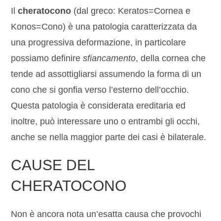
Il
cheratocono
(dal greco: Keratos=Cornea e
Konos=Cono) è una patologia caratterizzata da
una progressiva deformazione, in particolare
possiamo definire
sfiancamento
, della cornea che
tende ad assottigliarsi assumendo la forma di un
cono che si gonfia verso l’esterno dell’occhio.
Questa patologia è considerata ereditaria ed
inoltre, può interessare uno o entrambi gli occhi,
anche se nella maggior parte dei casi è bilaterale.
CAUSE DEL
CHERATOCONO
Non è ancora nota un’esatta causa che provochi