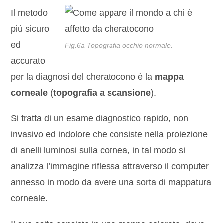
Il metodo
più sicuro
ed
Fig.6a Topografia occhio normale.
accurato
per la diagnosi del cheratocono è la
mappa
corneale
(
topografia a
scansione
).
Si tratta di un esame diagnostico rapido, non
invasivo ed indolore che consiste nella proiezione
di anelli luminosi sulla cornea, in tal modo si
analizza l’immagine riflessa attraverso il computer
annesso in modo da avere una sorta di mappatura
corneale.