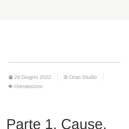
29 Giugno 2022
Orao Studio
cheratocono
Parte 1. Cause,